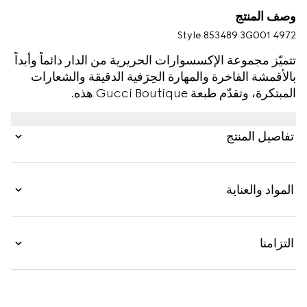
وصف المنتج
Style ‎853489 3G001 4972
تتميّز مجموعة الإكسسوارات الحريرية من الدار دائماً وأبداً
بالأقمشة الفاخرة والمهارة الحِرَفية الدقيقة والشعارات
المبتكرة، وتقدّم طبعة Gucci Boutique هذه.
تفاصيل المنتج
المواد والعناية
التزامنا