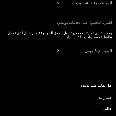
الدولة/المنطقة، المدينة
اشترك للحصول على تحديثات غوتشي
يمكنك تلقي تحديثات حصرية حول إطلاق المجموعة والرسائل التي تحمل
طابعاً شخصياً وأحدث أخبار الدار.
البريد الإلكتروني
هل يمكننا مساعدتك؟
اتصل بنا
طلبي