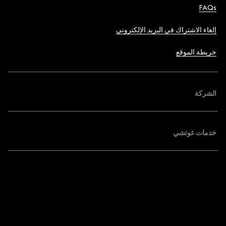
FAQs
إلغاء الاشتراك في البريد الإلكتروني
خريطة الموقع
الشركة
خدمات غوتشي