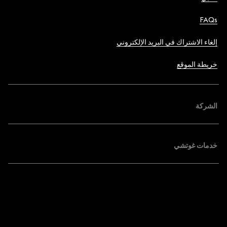
FAQs
إلغاء الاشتراك في البريد الإلكتروني
خريطة الموقع
الشركة
خدمات غوتشي