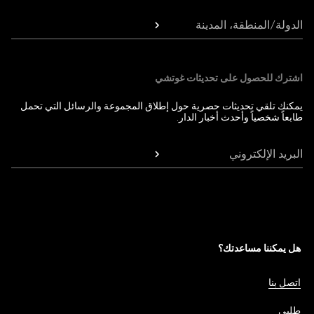
الدولة/المنطقة، المدينة
اشترك للحصول على تحديثات غوتشي
يمكنك تلقي تحديثات حصرية حول إطلاق المجموعة والرسائل التي تحمل
طابعاً شخصياً وأحدث أخبار الدار.
البريد الإلكتروني
هل يمكننا مساعدتك؟
اتصل بنا
طلبي