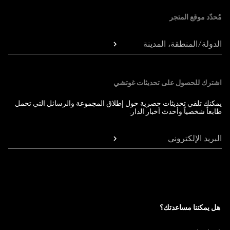
مُحدّد موقع المتجر
الدولة/المنطقة، المدينة
اشترك للحصول على تحديثات غوتشي
يمكنك تلقي تحديثات حصرية حول إطلاق المجموعة والرسائل التي تحمل
طابعاً شخصياً وأحدث أخبار الدار.
البريد الإلكتروني
هل يمكننا مساعدتك؟