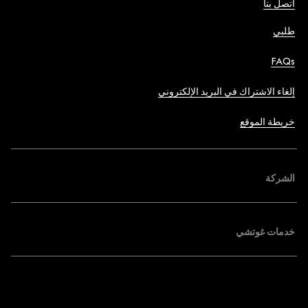
اتصل بنا
طلبي
FAQs
إلغاء الاشتراك في البريد الإلكتروني
خريطة الموقع
الشركة
خدمات غوتشي