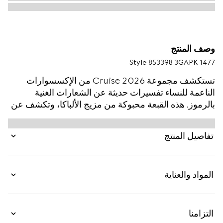
وصف المنتج
Style ‎853398 3GAPK 1477
تستكشف مجموعة Cruise 2026 من الإكسسوارات
الناعمة للنساء تفسيرات حديثة عن الشعارات الغنية
بالرموز. هذه القبعة محبوكة من مزيج الألباكا، وتكشف عن
نمط GG.
تفاصيل المنتج
المواد والعناية
التزامنا