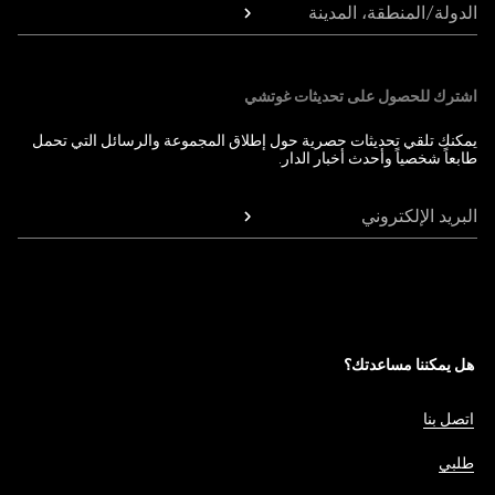
الدولة/المنطقة، المدينة
اشترك للحصول على تحديثات غوتشي
يمكنك تلقي تحديثات حصرية حول إطلاق المجموعة والرسائل التي تحمل
طابعاً شخصياً وأحدث أخبار الدار.
البريد الإلكتروني
هل يمكننا مساعدتك؟
اتصل بنا
طلبي