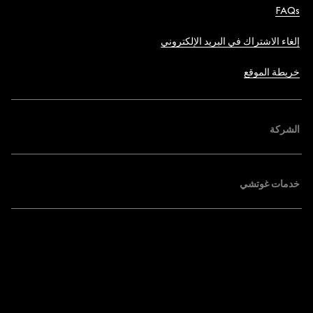
FAQs
إلغاء الاشتراك في البريد الإلكتروني
خريطة الموقع
الشركة
خدمات غوتشي