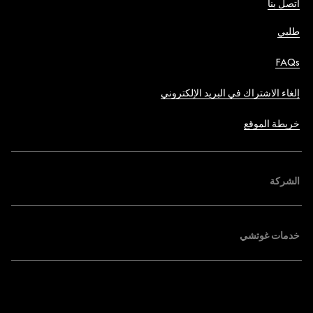
اتصل بنا
طلبي
FAQs
إلغاء الاشتراك في البريد الإلكتروني
خريطة الموقع
الشركة
خدمات غوتشي