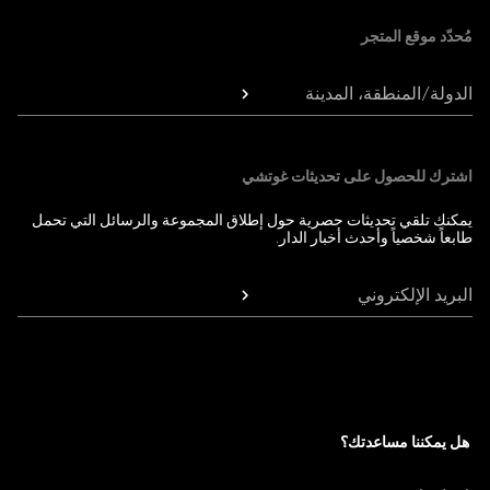
مُحدّد موقع المتجر
الدولة/المنطقة، المدينة
اشترك للحصول على تحديثات غوتشي
يمكنك تلقي تحديثات حصرية حول إطلاق المجموعة والرسائل التي تحمل
طابعاً شخصياً وأحدث أخبار الدار.
البريد الإلكتروني
هل يمكننا مساعدتك؟