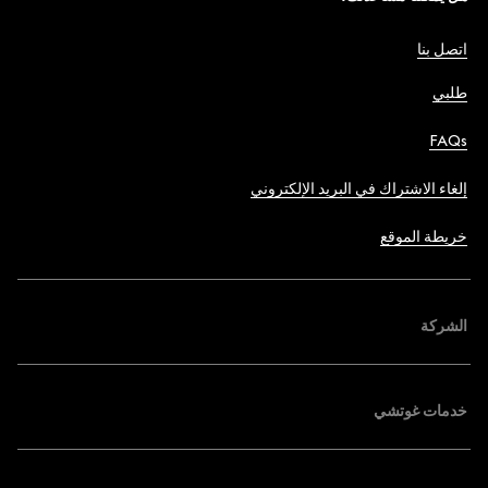
اتصل بنا
طلبي
FAQs
إلغاء الاشتراك في البريد الإلكتروني
خريطة الموقع
الشركة
خدمات غوتشي