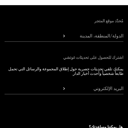
Foote
مُحدّد موقع المتجر
الدولة/المنطقة، المدينة
اشترك للحصول على تحديثات غوتشي
يمكنك تلقي تحديثات حصرية حول إطلاق المجموعة والرسائل التي تحمل
طابعاً شخصياً وأحدث أخبار الدار.
البريد الإلكتروني
هل يمكننا مساعدتك؟