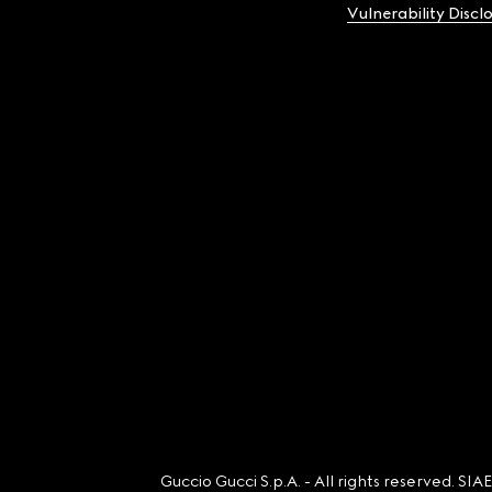
Vulnerability Discl