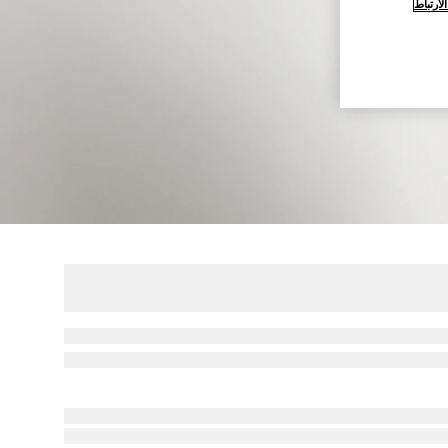
ارتباط