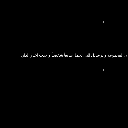
المجموعة والرسائل التي تحمل طابعاً شخصياً وأحدث أخبار الدار.