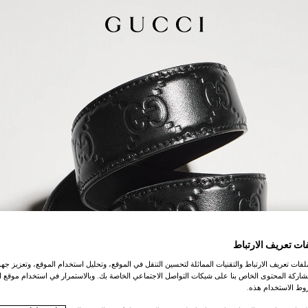
ات تعريف الارتباط
ات تعريف الارتباط والتقنيات المماثلة لتحسين التنقل في الموقع، وتحليل استخدام الموقع، وتعزيز جهود
اركة المحتوى الخاص بنا على شبكات التواصل الاجتماعي الخاصة بك. وبالاستمرار في استخدام موقع ا
ط الاستخدام هذه.