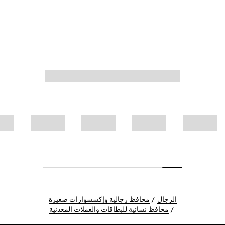
الرجال
محافظ رجالية وإكسسوارات صغيرة
محافظ نسائية للبطاقات والعملات المعدنية