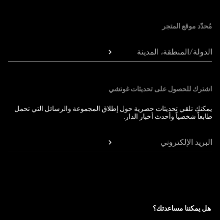
Foote
مُحدّد موقع المتجر
الدولة/المنطقة، المدينة
اشترك للحصول على تحديثات غوتشي
يمكنك تلقي تحديثات حصرية حول إطلاق المجموعة والرسائل التي تحمل
طابعاً شخصياً وأحدث أخبار الدار.
البريد الإلكتروني
هل يمكننا مساعدتك؟