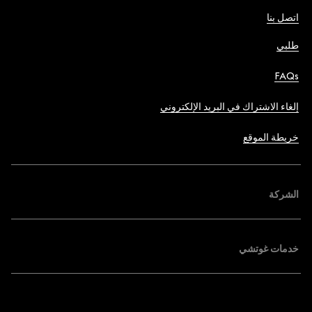
اتصل بنا
طلبي
FAQs
إلغاء الاشتراك في البريد الإلكتروني
خريطة الموقع
الشركة
خدمات غوتشي