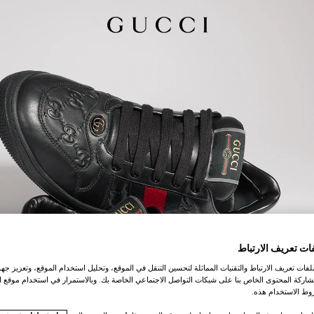
ات تعريف الارتباط
ات تعريف الارتباط والتقنيات المماثلة لتحسين التنقل في الموقع، وتحليل استخدام الموقع، وتعزيز جهود
اركة المحتوى الخاص بنا على شبكات التواصل الاجتماعي الخاصة بك. وبالاستمرار في استخدام موقع ا
ط الاستخدام هذه.