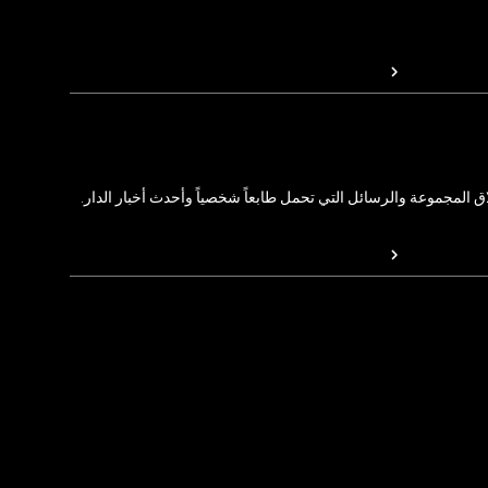
المجموعة والرسائل التي تحمل طابعاً شخصياً وأحدث أخبار الدار.