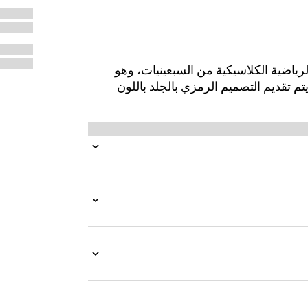
 تصاميم الأحذية الرياضية الكلاسيكية من السبعينيات، وهو
 يتم تقديم التصميم الرمزي بالجلد باللون