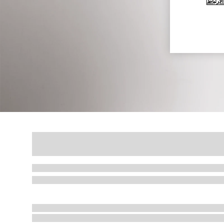
ارتباط