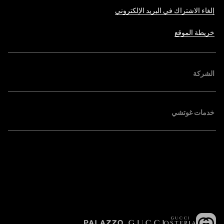
إلغاء الاشتراك في البريد الإلكتروني
خريطة الموقع
الشركة
خدمات غوتشي