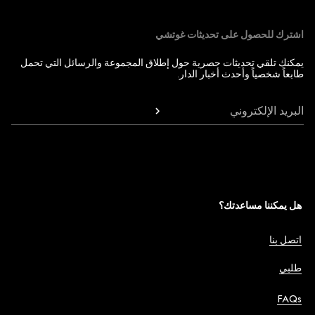
اشترك للحصول على تحديثات غوتشي
يمكنك تلقي تحديثات حصرية حول إطلاق المجموعة والرسائل التي تحمل
طابعاً شخصياً وأحدث أخبار الدار.
البريد الإلكتروني
هل يمكننا مساعدتك؟
اتصل بنا
طلبي
FAQs