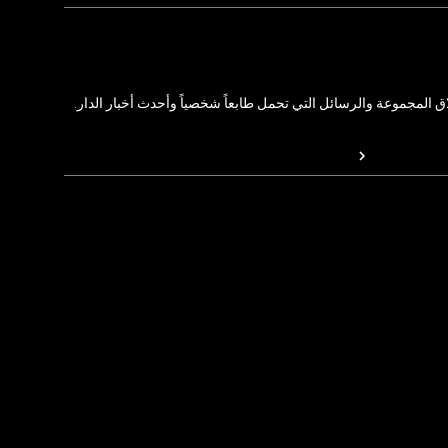
المجموعة والرسائل التي تحمل طابعاً شخصياً وأحدث أخبار الدار.