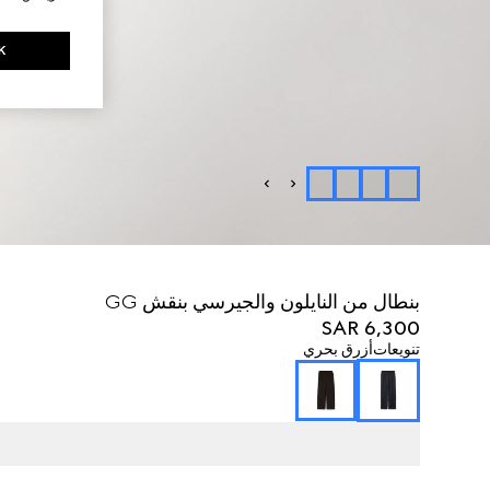
K
بنطال من النايلون والجيرسي بنقش GG
SAR 6,300
تنويعات
أزرق بحري