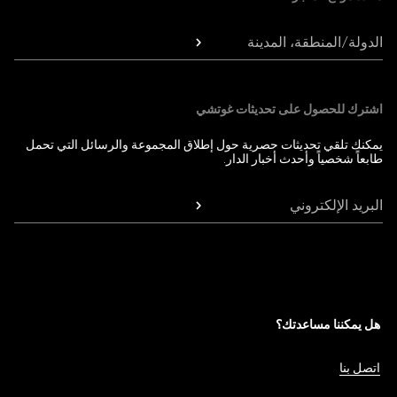
الدولة/المنطقة، المدينة
اشترك للحصول على تحديثات غوتشي
يمكنك تلقي تحديثات حصرية حول إطلاق المجموعة والرسائل التي تحمل
طابعاً شخصياً وأحدث أخبار الدار.
البريد الإلكتروني
هل يمكننا مساعدتك؟
اتصل بنا