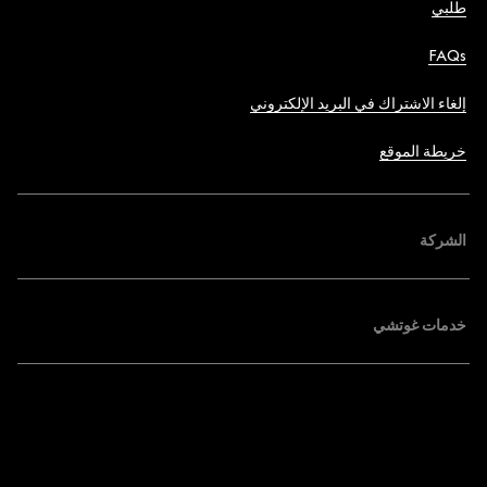
طلبي
FAQs
إلغاء الاشتراك في البريد الإلكتروني
خريطة الموقع
الشركة
خدمات غوتشي