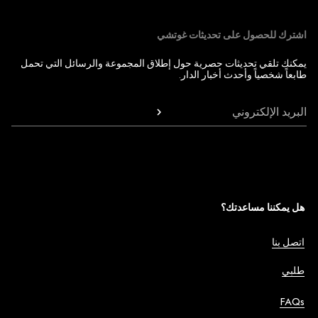
اشترك للحصول على تحديثات غوتشي
يمكنك تلقي تحديثات حصرية حول إطلاق المجموعة والرسائل التي تحمل
طابعاً شخصياً وأحدث أخبار الدار.
البريد الإلكتروني
هل يمكننا مساعدتك؟
اتصل بنا
طلبي
FAQs