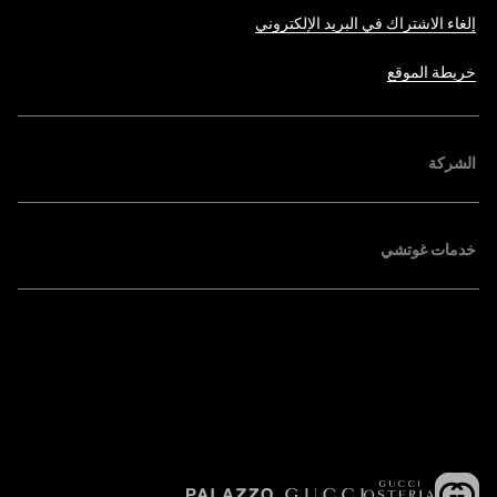
إلغاء الاشتراك في البريد الإلكتروني
خريطة الموقع
الشركة
خدمات غوتشي