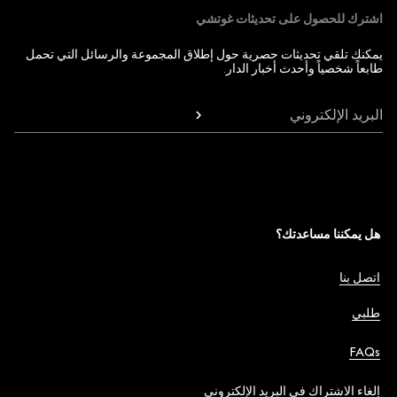
اشترك للحصول على تحديثات غوتشي
يمكنك تلقي تحديثات حصرية حول إطلاق المجموعة والرسائل التي تحمل
طابعاً شخصياً وأحدث أخبار الدار.
البريد الإلكتروني
هل يمكننا مساعدتك؟
اتصل بنا
طلبي
FAQs
إلغاء الاشتراك في البريد الإلكتروني