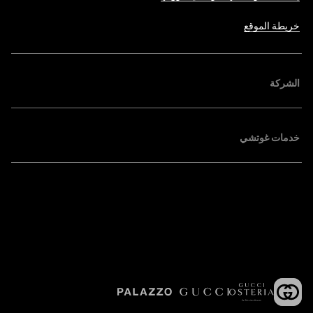
خريطة الموقع
الشركة
خدمات غوتشي