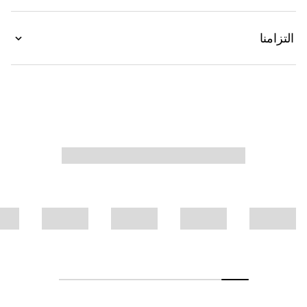
التزامنا