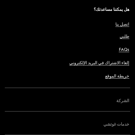
هل يمكننا مساعدتك؟
اتصل بنا
طلبي
FAQs
إلغاء الاشتراك في البريد الإلكتروني
خريطة الموقع
الشركة
خدمات غوتشي