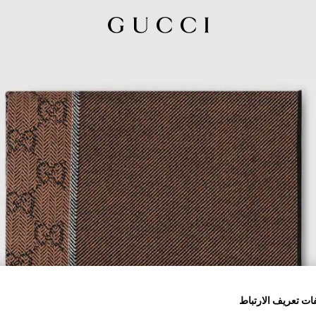
ات تعريف الارتباط