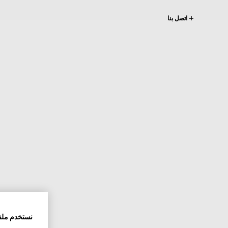
اتصل بنا
نستخدم ملف