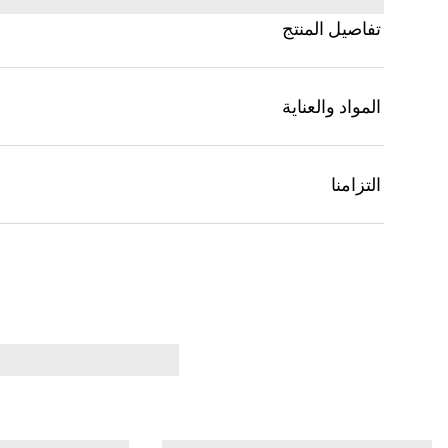
تفاصيل المنتج
المواد والعناية
التزامنا