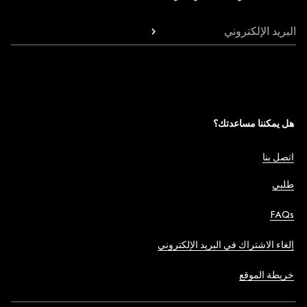
البريد الإلكتروني
هل يمكننا مساعدتك؟
اتصل بنا
طلبي
FAQs
إلغاء الاشتراك في البريد الإلكتروني
خريطة الموقع