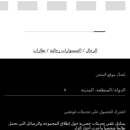
الرجال
اكسسوارات رجالية
نظارات
Foote
مُحدّد موقع المتجر
الدولة/المنطقة، المدينة
اشترك للحصول على تحديثات غوتشي
يمكنك تلقي تحديثات حصرية حول إطلاق المجموعة والرسائل التي تحمل
طابعاً شخصياً وأحدث أخبار الدار.