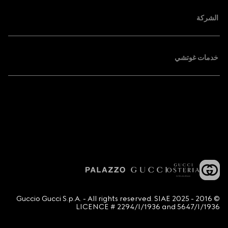
الشركة
خدمات غوتشي
© 2016 - 2025 Guccio Gucci S.p.A. - All rights reserved. SIAE
LICENCE # 2294/I/1936 and 5647/I/1936