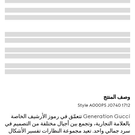
وصف المنتج
Style ‎A000P5 J0740 1712
Generation Gucci تتعمّق في رموز الأرشيف الخاصة
بالعلامة التجارية، وتجمع بين أجيال مختلفة من التصميم في
سرد جمالي واحد. تعيد مجموعة النظارات تفسير الأشكال