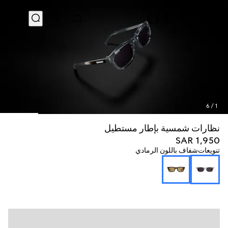
6
/
1
نظارات شمسية بإطار مستطيل
SAR 1,950
تنويعات
شفاف باللون الرمادي