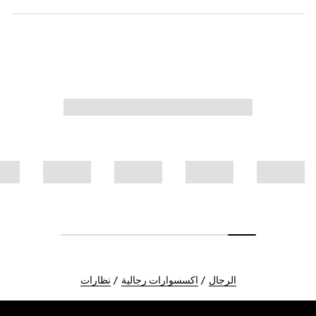
الرجال
اكسسوارات رجالية
نظارات
Foote