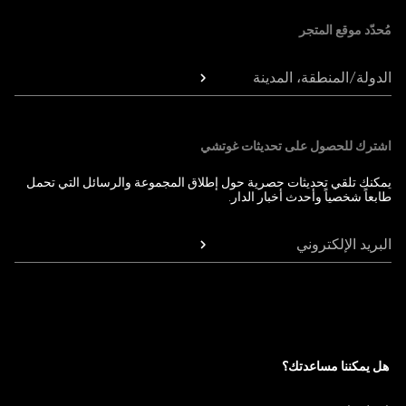
مُحدّد موقع المتجر
الدولة/المنطقة، المدينة
اشترك للحصول على تحديثات غوتشي
يمكنك تلقي تحديثات حصرية حول إطلاق المجموعة والرسائل التي تحمل
طابعاً شخصياً وأحدث أخبار الدار.
البريد الإلكتروني
هل يمكننا مساعدتك؟