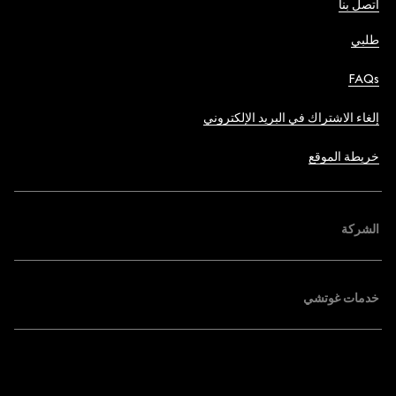
اتصل بنا
طلبي
FAQs
إلغاء الاشتراك في البريد الإلكتروني
خريطة الموقع
الشركة
خدمات غوتشي