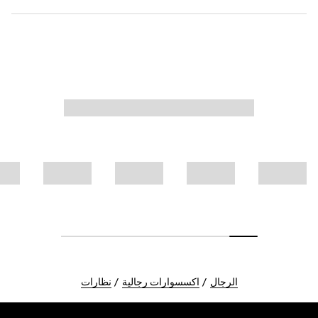
الرجال
اكسسوارات رجالية
نظارات
Foote