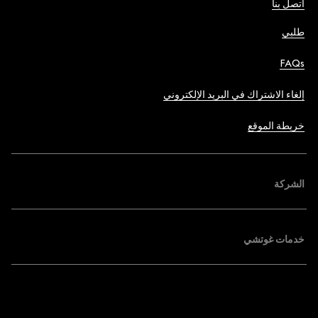
اتصل بنا
طلبي
FAQs
إلغاء الاشتراك في البريد الإلكتروني
خريطة الموقع
الشركة
خدمات غوتشي