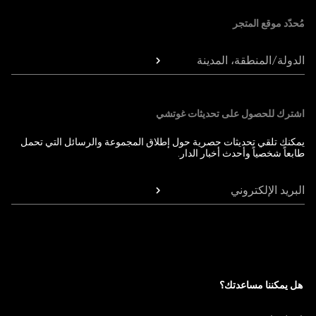
مُحدّد موقع المتجر
الدولة/المنطقة، المدينة
اشترك للحصول على تحديثات غوتشي
يمكنك تلقي تحديثات حصرية حول إطلاق المجموعة والرسائل التي تحمل
طابعاً شخصياً وأحدث أخبار الدار.
البريد الإلكتروني
هل يمكننا مساعدتك؟