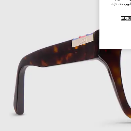
لويب هذا، فإنك
ارتباط