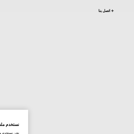
اتصل بنا
نستخدم ملف
نحن نستخدم ملف