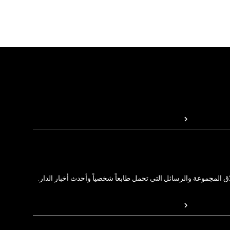
المجموعة والرسائل التي تحمل طابعاً شخصياً وأحدث أخبار الدار.