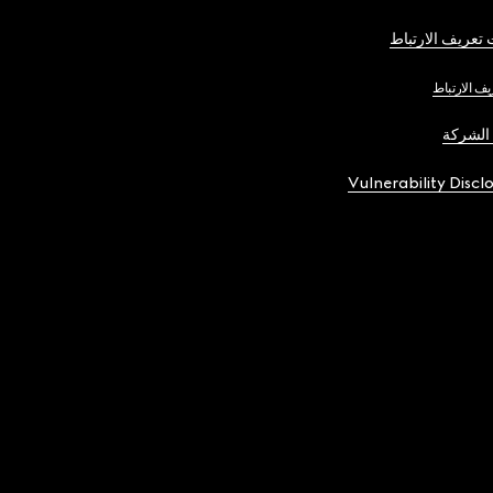
تعريف الارتباط
يف الارتباط
الشركة
Vulnerability Discl