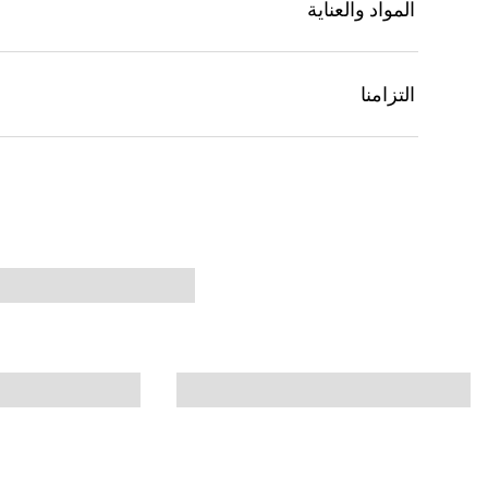
المواد والعناية
التزامنا