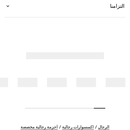
التزامنا
الرجال
اكسسوارات رجالية
أحزمة رجالية مخصصة