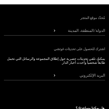
Foote
مُحدّد موقع المتجر
الدولة/المنطقة، المدينة
اشترك للحصول على تحديثات غوتشي
يمكنك تلقي تحديثات حصرية حول إطلاق المجموعة والرسائل التي تحمل
طابعاً شخصياً وأحدث أخبار الدار.
البريد الإلكتروني
هل يمكننا مساعدتك؟