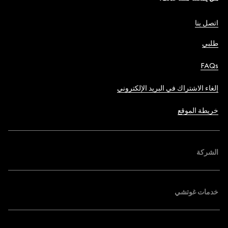
اتصل بنا
طلبي
FAQs
إلغاء الاشتراك في البريد الإلكتروني
خريطة الموقع
الشركة
خدمات غوتشي