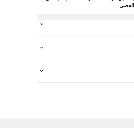
الفضي.