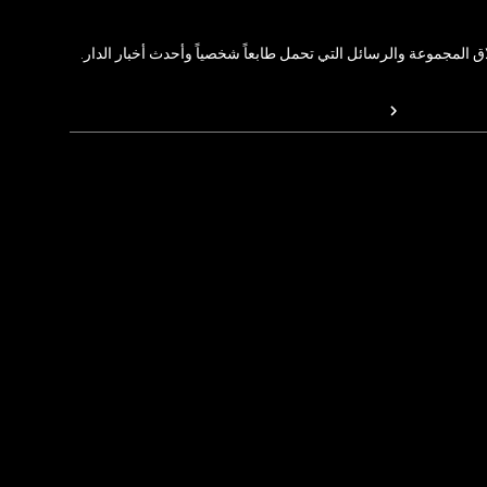
المجموعة والرسائل التي تحمل طابعاً شخصياً وأحدث أخبار الدار.