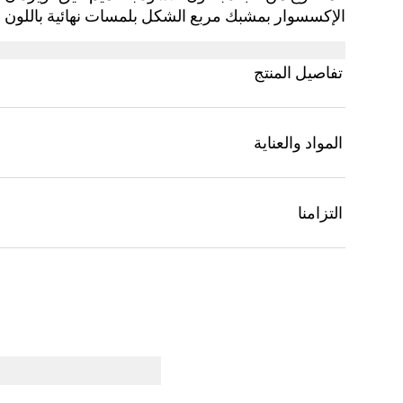
الإكسسوار بمشبك مربع الشكل بلمسات نهائية باللون 
تفاصيل المنتج
المواد والعناية
التزامنا