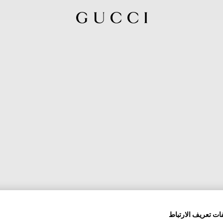
ات تعريف الارتباط