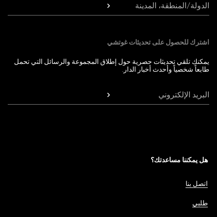
الدولة/المنطقة، المدينة
اشترك للحصول على تحديثات غوتشي
يمكنك تلقي تحديثات حصرية حول إطلاق المجموعة والرسائل التي تحمل
طابعاً شخصياً وأحدث أخبار الدار.
البريد الإلكتروني
هل يمكننا مساعدتك؟
اتصل بنا
طلبي