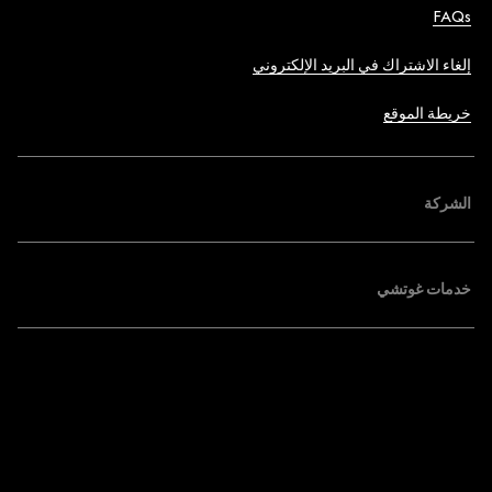
FAQs
إلغاء الاشتراك في البريد الإلكتروني
خريطة الموقع
الشركة
خدمات غوتشي