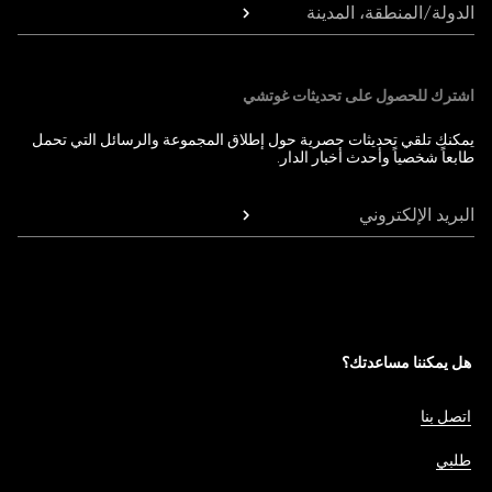
الدولة/المنطقة، المدينة
اشترك للحصول على تحديثات غوتشي
يمكنك تلقي تحديثات حصرية حول إطلاق المجموعة والرسائل التي تحمل
طابعاً شخصياً وأحدث أخبار الدار.
البريد الإلكتروني
هل يمكننا مساعدتك؟
اتصل بنا
طلبي