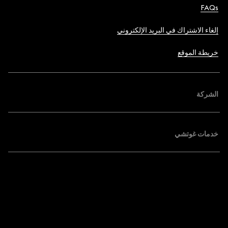
FAQs
إلغاء الاشتراك في البريد الإلكتروني
خريطة الموقع
الشركة
خدمات غوتشي