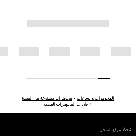
المجوهرات والساعات
مجوهرات مصنوعة من الفضة
قلادات المجوهرات الفضية
Foote
مُحدّد موقع المتجر