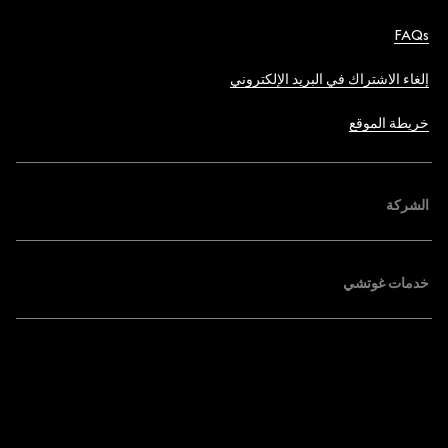
FAQs
إلغاء الاشتراك في البريد الإلكتروني
خريطة الموقع
الشركة
خدمات غوتشي