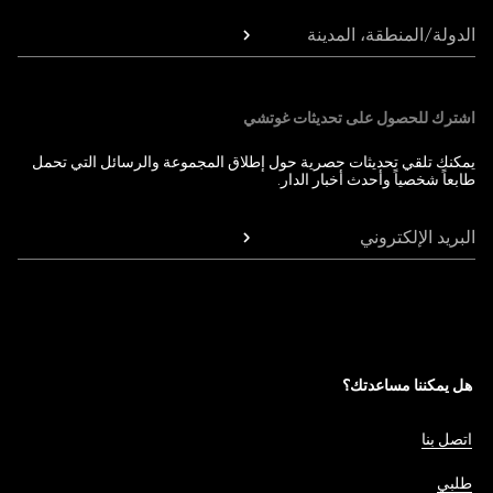
الدولة/المنطقة، المدينة
اشترك للحصول على تحديثات غوتشي
يمكنك تلقي تحديثات حصرية حول إطلاق المجموعة والرسائل التي تحمل
طابعاً شخصياً وأحدث أخبار الدار.
البريد الإلكتروني
هل يمكننا مساعدتك؟
اتصل بنا
طلبي