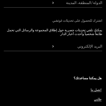
الدولة/المنطقة، المدينة
اشترك للحصول على تحديثات غوتشي
يمكنك تلقي تحديثات حصرية حول إطلاق المجموعة والرسائل التي تحمل
طابعاً شخصياً وأحدث أخبار الدار.
البريد الإلكتروني
هل يمكننا مساعدتك؟
اتصل بنا
طلبي