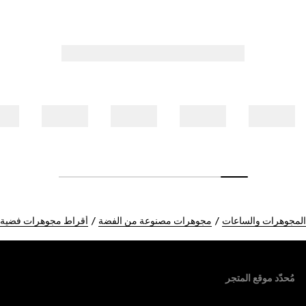
المجوهرات والساعات
مجوهرات مصنوعة من الفضة
أقراط مجوهرات فضية
Foote
مُحدّد موقع المتجر