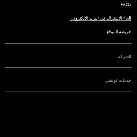
FAQs
إلغاء الاشتراك في البريد الإلكتروني
خريطة الموقع
الشركة
خدمات غوتشي