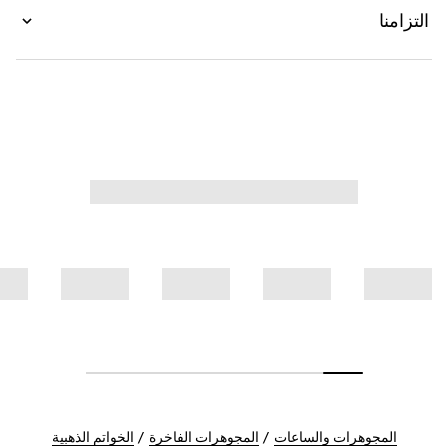
التزامنا
المجوهرات والساعات
المجوهرات الفاخرة
الخواتم الذهبية