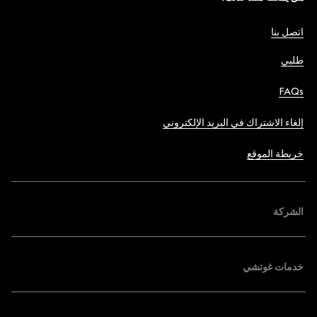
اتصل بنا
طلبي
FAQs
إلغاء الاشتراك في البريد الإلكتروني
خريطة الموقع
الشركة
خدمات غوتشي