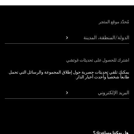
Foote
مُحدّد موقع المتجر
الدولة/المنطقة، المدينة
اشترك للحصول على تحديثات غوتشي
يمكنك تلقي تحديثات حصرية حول إطلاق المجموعة والرسائل التي تحمل
طابعاً شخصياً وأحدث أخبار الدار.
البريد الإلكتروني
هل يمكننا مساعدتك؟