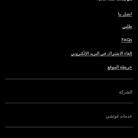
اتصل بنا
طلبي
FAQs
إلغاء الاشتراك في البريد الإلكتروني
خريطة الموقع
الشركة
خدمات غوتشي