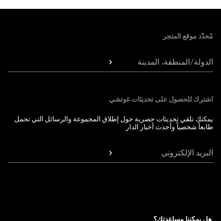
Foote
مُحدّد موقع المتجر
الدولة/المنطقة، المدينة
اشترك للحصول على تحديثات غوتشي
يمكنك تلقي تحديثات حصرية حول إطلاق المجموعة والرسائل التي تحمل
طابعاً شخصياً وأحدث أخبار الدار.
البريد الإلكتروني
هل يمكننا مساعدتك؟