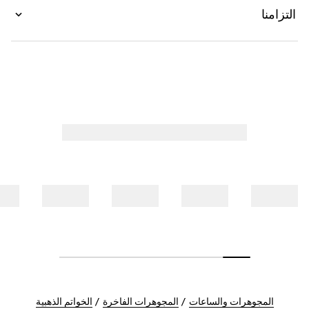
التزامنا
المجوهرات والساعات
المجوهرات الفاخرة
الخواتم الذهبية