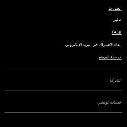
اتصل بنا
طلبي
FAQs
إلغاء الاشتراك في البريد الإلكتروني
خريطة الموقع
الشركة
خدمات غوتشي