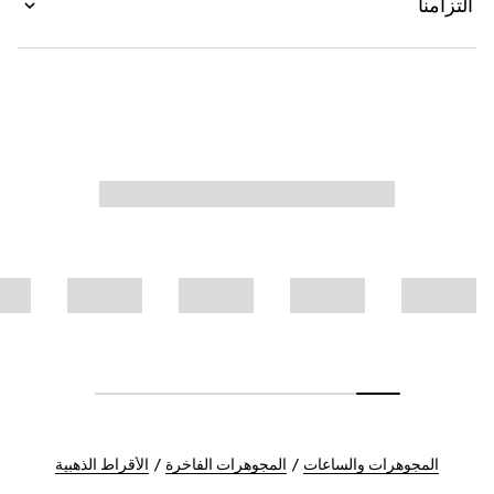
التزامنا
المجوهرات والساعات
المجوهرات الفاخرة
الأقراط الذهبية