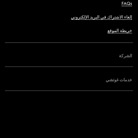
FAQs
إلغاء الاشتراك في البريد الإلكتروني
خريطة الموقع
الشركة
خدمات غوتشي