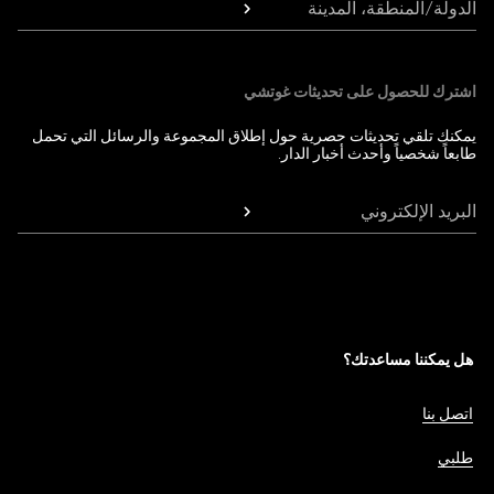
الدولة/المنطقة، المدينة
اشترك للحصول على تحديثات غوتشي
يمكنك تلقي تحديثات حصرية حول إطلاق المجموعة والرسائل التي تحمل
طابعاً شخصياً وأحدث أخبار الدار.
البريد الإلكتروني
هل يمكننا مساعدتك؟
اتصل بنا
طلبي