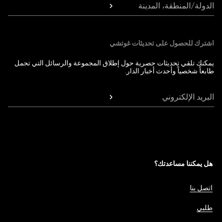
الدولة/المنطقة، المدينة
اشترك للحصول على تحديثات غوتشي
يمكنك تلقي تحديثات حصرية حول إطلاق المجموعة والرسائل التي تحمل
طابعاً شخصياً وأحدث أخبار الدار.
البريد الإلكتروني
هل يمكننا مساعدتك؟
اتصل بنا
طلبي