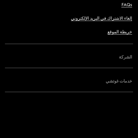
FAQs
إلغاء الاشتراك في البريد الإلكتروني
خريطة الموقع
الشركة
خدمات غوتشي