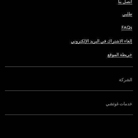
اتصل بنا
طلبي
FAQs
إلغاء الاشتراك في البريد الإلكتروني
خريطة الموقع
الشركة
خدمات غوتشي