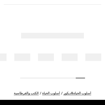
أسلوب الحياة&ديكور
أسلوب الحياة
الكتب والقرطاسية
Foote