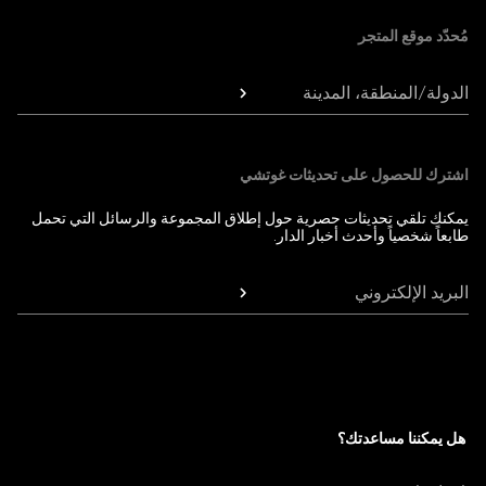
مُحدّد موقع المتجر
الدولة/المنطقة، المدينة
اشترك للحصول على تحديثات غوتشي
يمكنك تلقي تحديثات حصرية حول إطلاق المجموعة والرسائل التي تحمل
طابعاً شخصياً وأحدث أخبار الدار.
البريد الإلكتروني
هل يمكننا مساعدتك؟