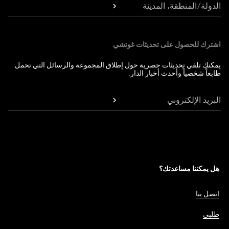
الدولة/المنطقة، المدينة
اشترك للحصول على تحديثات غوتشي
يمكنك تلقي تحديثات حصرية حول إطلاق المجموعة والرسائل التي تحمل
طابعاً شخصياً وأحدث أخبار الدار.
البريد الإلكتروني
هل يمكننا مساعدتك؟
اتصل بنا
طلبي