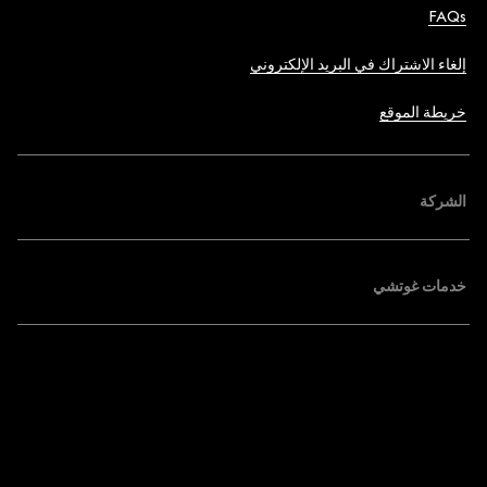
FAQs
إلغاء الاشتراك في البريد الإلكتروني
خريطة الموقع
الشركة
خدمات غوتشي