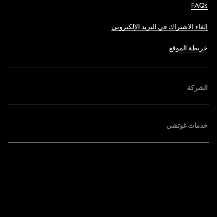
FAQs
إلغاء الاشتراك في البريد الإلكتروني
خريطة الموقع
الشركة
خدمات غوتشي