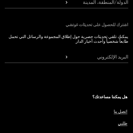
الدولة/المنطقة، المدينة
اشترك للحصول على تحديثات غوتشي
يمكنك تلقي تحديثات حصرية حول إطلاق المجموعة والرسائل التي تحمل
طابعاً شخصياً وأحدث أخبار الدار.
البريد الإلكتروني
هل يمكننا مساعدتك؟
اتصل بنا
طلبي