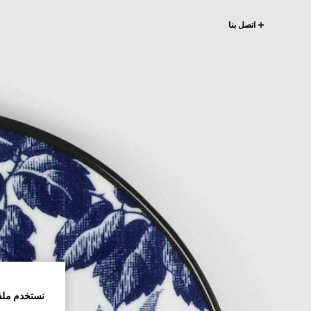
اتصل بنا
نستخدم ملف