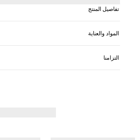
تفاصيل المنتج
المواد والعناية
التزامنا