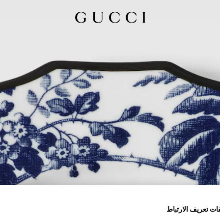
ات تعريف الارتباط