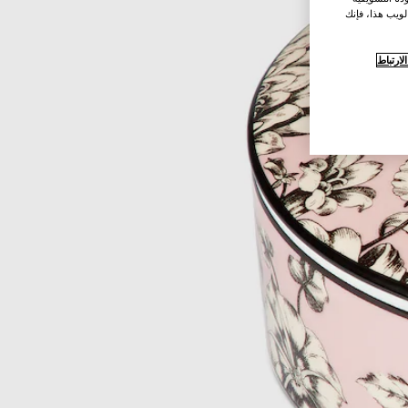
لويب هذا، فإنك
ارتباط