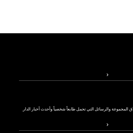
المجموعة والرسائل التي تحمل طابعاً شخصياً وأحدث أخبار الدار.