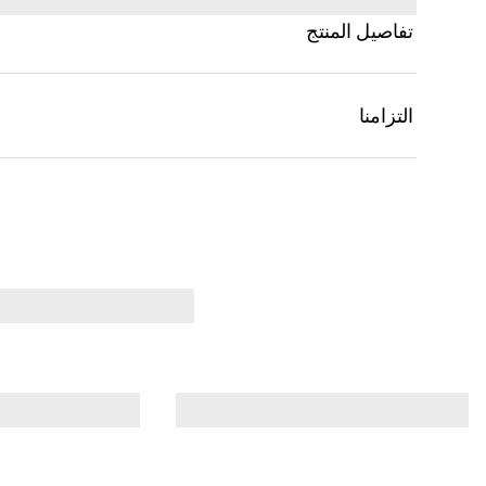
تفاصيل المنتج
التزامنا