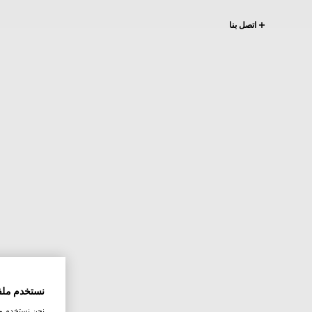
اتصل بنا
نستخدم ملف
نحن نستخدم ملف