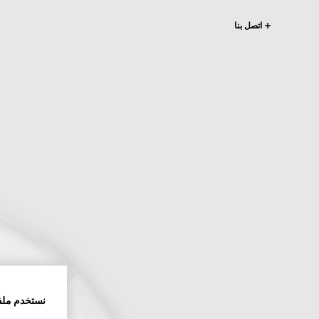
اتصل بنا
نستخدم ملف