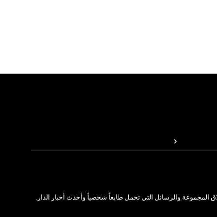
المجموعة والرسائل التي تحمل طابعاً شخصياً وأحدث أخبار الدار.