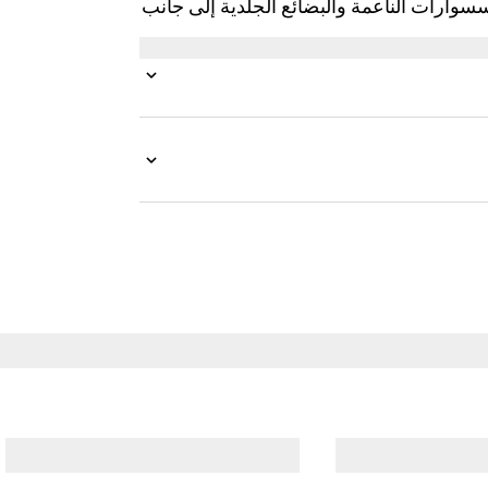
سسوارات الناعمة والبضائع الجلدية إلى جانب