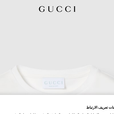
ات تعريف الارتباط