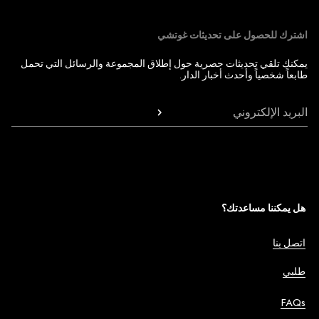
اشترك للحصول على تحديثات غوتشي
يمكنك تلقي تحديثات حصرية حول إطلاق المجموعة والرسائل التي تحمل
طابعاً شخصياً وأحدث أخبار الدار.
البريد الإلكتروني
هل يمكننا مساعدتك؟
اتصل بنا
طلبي
FAQs