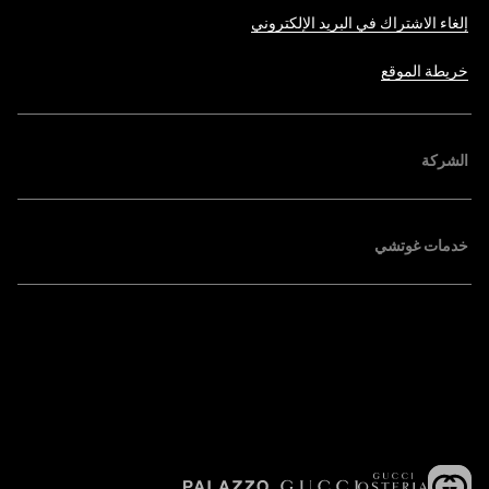
إلغاء الاشتراك في البريد الإلكتروني
خريطة الموقع
الشركة
خدمات غوتشي