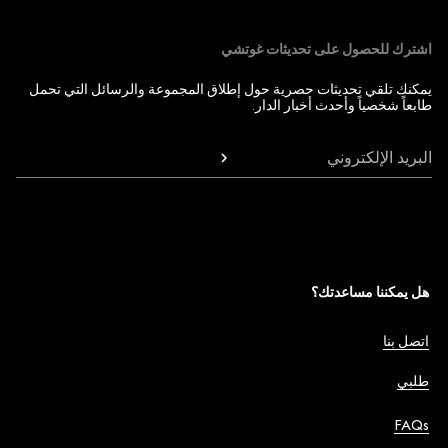
اشترك للحصول على تحديثات غوتشي
يمكنك تلقي تحديثات حصرية حول إطلاق المجموعة والرسائل التي تحمل
طابعاً شخصياً وأحدث أخبار الدار.
البريد الإلكتروني
هل يمكننا مساعدتك؟
اتصل بنا
طلبي
FAQs