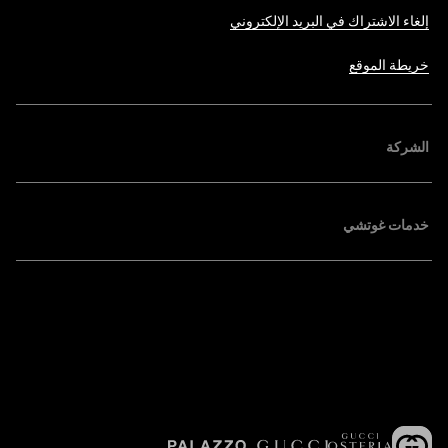
إلغاء الاشتراك في البريد الإلكتروني
خريطة الموقع
الشركة
خدمات غوتشي