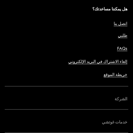
هل يمكننا مساعدتك؟
اتصل بنا
طلبي
FAQs
إلغاء الاشتراك في البريد الإلكتروني
خريطة الموقع
الشركة
خدمات غوتشي