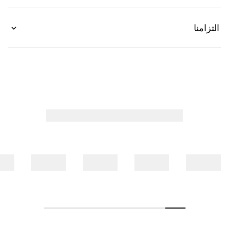
التزامنا