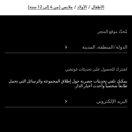
الأطفال
الأولاد
ملابس (من 4 إلى 12 سنة)
Foote
مُحدّد موقع المتجر
الدولة/المنطقة، المدينة
اشترك للحصول على تحديثات غوتشي
يمكنك تلقي تحديثات حصرية حول إطلاق المجموعة والرسائل التي تحمل
طابعاً شخصياً وأحدث أخبار الدار.
البريد الإلكتروني