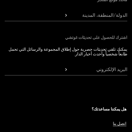
الدولة/المنطقة، المدينة
اشترك للحصول على تحديثات غوتشي
يمكنك تلقي تحديثات حصرية حول إطلاق المجموعة والرسائل التي تحمل
طابعاً شخصياً وأحدث أخبار الدار.
البريد الإلكتروني
هل يمكننا مساعدتك؟
اتصل بنا