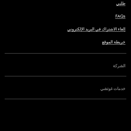
طلبي
FAQs
إلغاء الاشتراك في البريد الإلكتروني
خريطة الموقع
الشركة
خدمات غوتشي