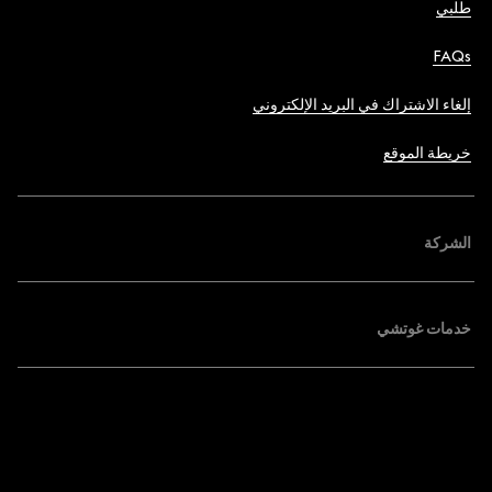
طلبي
FAQs
إلغاء الاشتراك في البريد الإلكتروني
خريطة الموقع
الشركة
خدمات غوتشي