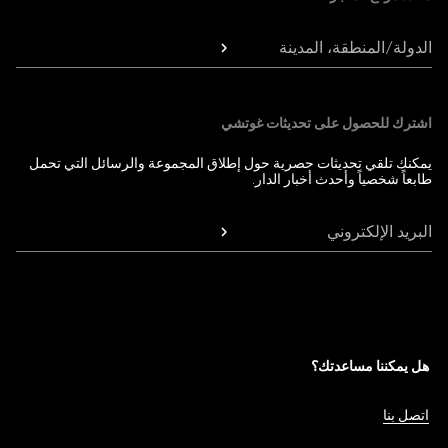
الدولة/المنطقة، المدينة
اشترك للحصول على تحديثات غوتشي
يمكنك تلقي تحديثات حصرية حول إطلاق المجموعة والرسائل التي تحمل
طابعاً شخصياً وأحدث أخبار الدار.
البريد الإلكتروني
هل يمكننا مساعدتك؟
اتصل بنا