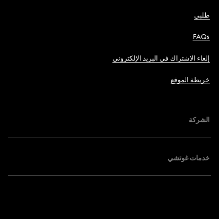
طلبي
FAQs
إلغاء الاشتراك في البريد الإلكتروني
خريطة الموقع
الشركة
خدمات غوتشي