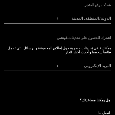
مُحدّد موقع المتجر
الدولة/المنطقة، المدينة
اشترك للحصول على تحديثات غوتشي
يمكنك تلقي تحديثات حصرية حول إطلاق المجموعة والرسائل التي تحمل
طابعاً شخصياً وأحدث أخبار الدار.
البريد الإلكتروني
هل يمكننا مساعدتك؟
اتصل بنا