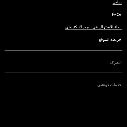
طلبي
FAQs
إلغاء الاشتراك في البريد الإلكتروني
خريطة الموقع
الشركة
خدمات غوتشي