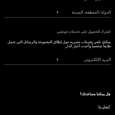
الدولة/المنطقة، المدينة
اشترك للحصول على تحديثات غوتشي
يمكنك تلقي تحديثات حصرية حول إطلاق المجموعة والرسائل التي تحمل
طابعاً شخصياً وأحدث أخبار الدار.
البريد الإلكتروني
هل يمكننا مساعدتك؟
اتصل بنا