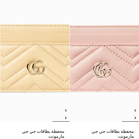
محفظة بطاقات جي جي
محفظة بطاقات جي جي
مارمونت
مارمونت