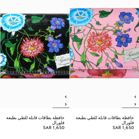
حافظة بطاقات قابلة للطي بطبعة
حافظة بطاقات قابلة للطي بطبعة
فلورال
فلورال
SAR 1,650
SAR 1,650