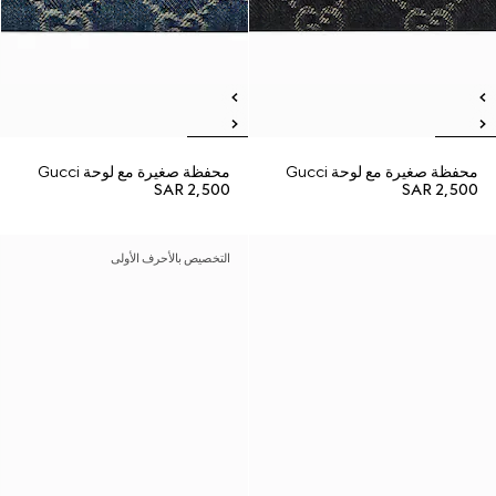
محفظة صغيرة مع لوحة Gucci
محفظة صغيرة مع لوحة Gucci
SAR 2,500
SAR 2,500
التخصيص بالأحرف الأولى