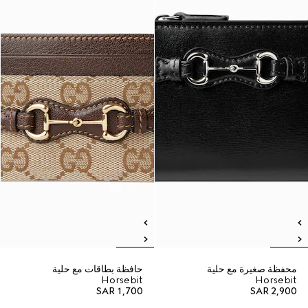
محفظة صغيرة مع حلية
حافظة بطاقات مع حلية
Horsebit
Horsebit
SAR 1,700
SAR 2,900