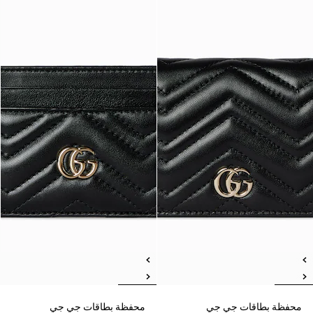
محفظة بطاقات جي جي
محفظة بطاقات جي جي