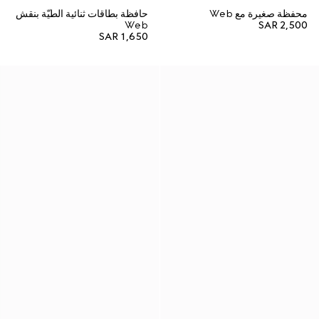
محفظة صغيرة مع Web
حافظة بطاقات ثنائية الطيّة بنقش
Web
SAR 2,500
SAR 1,650