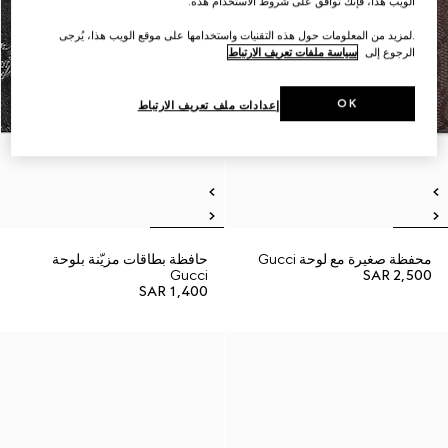
الويب هذا، فإنك توافق على شروط الاستخدام هذه.
.لمزيد من المعلومات حول هذه التقنيات واستخدامها على موقع الويب هذا، يُرجى
الرجوع إلى
سياسة ملفات تعريف الارتباط
OK
إعدادات ملف تعريف الارتباط
محفظة صغيرة مع لوحة Gucci
حافظة بطاقات مزيّنة بلوحة
Gucci
SAR 2,500
SAR 1,400