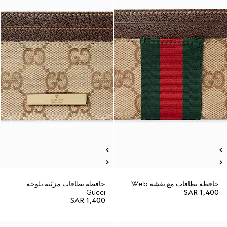
حافظة بطاقات مع نقشة Web
حافظة بطاقات مزيّنة بلوحة
Gucci
SAR 1,400
SAR 1,400