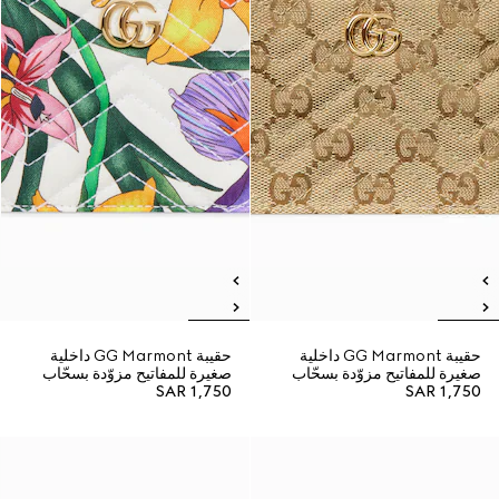
حقيبة GG Marmont داخلية
حقيبة GG Marmont داخلية
صغيرة للمفاتيح مزوّدة بسحّاب
صغيرة للمفاتيح مزوّدة بسحّاب
SAR 1,750
SAR 1,750