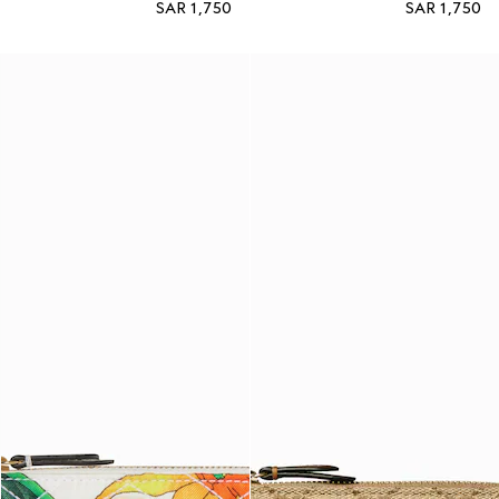
SAR 1,750
SAR 1,750