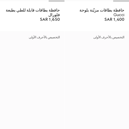
حافظة بطاقات مزيّنة بلوحة
حافظة بطاقات قابلة للطي بطبعة
Gucci
فلورال
SAR 1,650
SAR 1,400
التخصيص بالأحرف الأولى
التخصيص بالأحرف الأولى