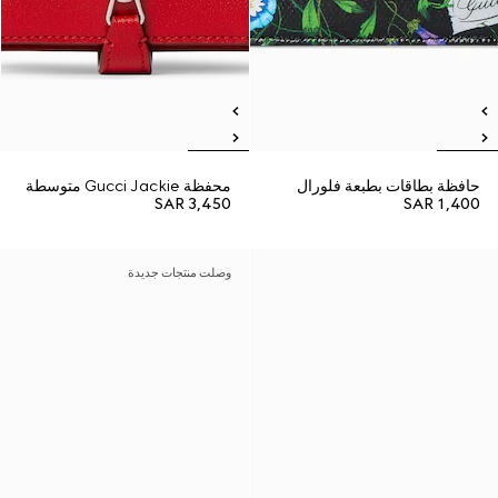
حافظة بطاقات بطبعة فلورال
محفظة Gucci Jackie متوسطة
SAR 3,450
SAR 1,400
وصلت منتجات جديدة