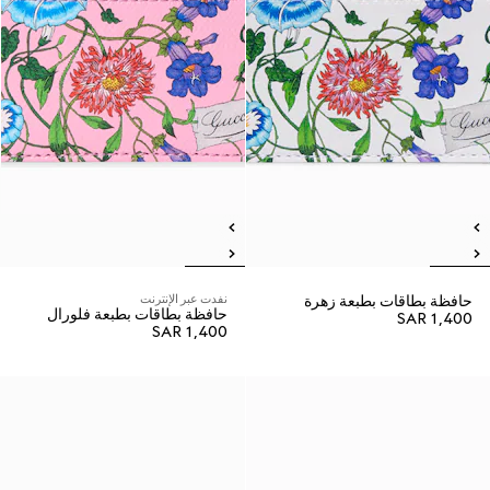
حافظة بطاقات بطبعة زهرة
نفدت عبر الإنترنت
حافظة بطاقات بطبعة فلورال
SAR 1,400
SAR 1,400