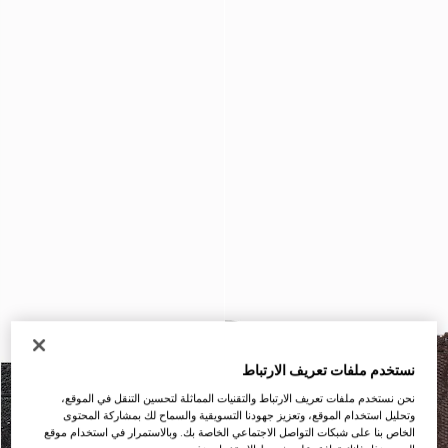
نستخدم ملفات تعريف الارتباط
نحن نستخدم ملفات تعريف الارتباط والتقنيات المماثلة لتحسين التنقل في الموقع،
وتحليل استخدام الموقع، وتعزيز جهودنا التسويقية والسماح لك بمشاركة المحتوى
الخاص بنا على شبكات التواصل الاجتماعي الخاصة بك. وبالاستمرار في استخدام موقع