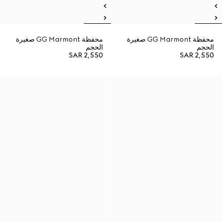
محفظة GG Marmont صغيرة
محفظة GG Marmont صغيرة
الحجم
الحجم
SAR 2,550
SAR 2,550