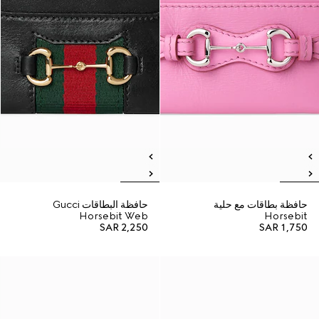
حافظة بطاقات مع حلية
حافظة البطاقات Gucci
Horsebit Web
Horsebit
SAR 2,250
SAR 1,750