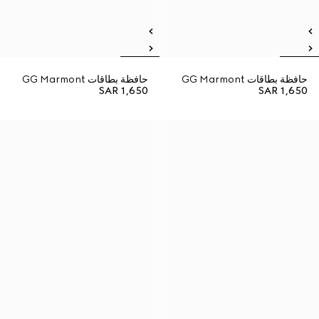
حافظة بطاقات GG Marmont
حافظة بطاقات GG Marmont
SAR 1,650
SAR 1,650