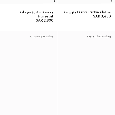
محفظة Gucci Jackie متوسطة
محفظة صغيرة مع حلية
Horsebit
SAR 3,450
SAR 2,800
وصلت منتجات جديدة
وصلت منتجات جديدة