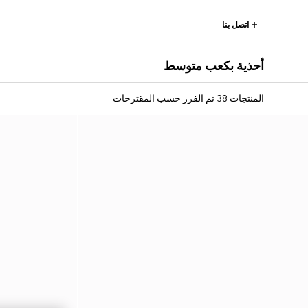
اتصل بنا
أحذية بكعب متوسط
المنتجات 38
تم الفرز حسب
المقترحات