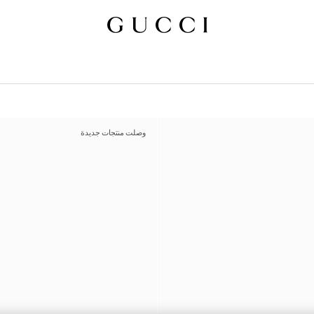
وصلت منتجات جديدة