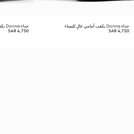
حذاء Donna بكعب أمامي عالٍ للنساء
حذاء Donna بكعب أمامي عالٍ للنساء
SAR 4,750
SAR 4,750