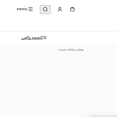
MENU
التصفية والفرز
وصلت منتجات جديدة