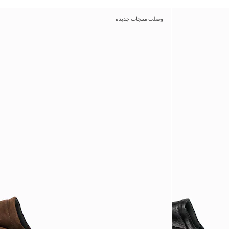
وصلت منتجات جديدة