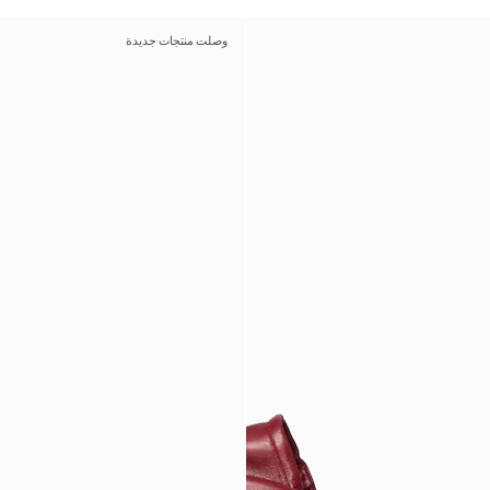
وصلت منتجات جديدة