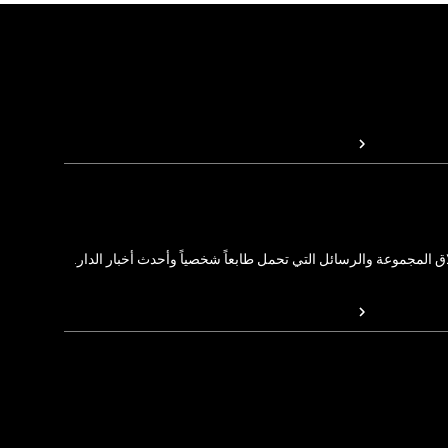
المجموعة والرسائل التي تحمل طابعاً شخصياً وأحدث أخبار الدار.