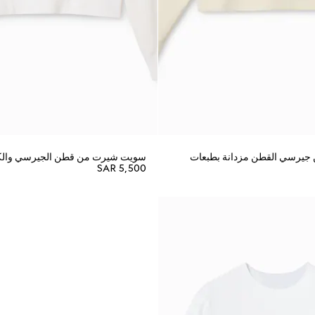
يرسي القطن مزدانة بطبعات
سويت شيرت من قطن الجيرسي وال
SAR 5,500