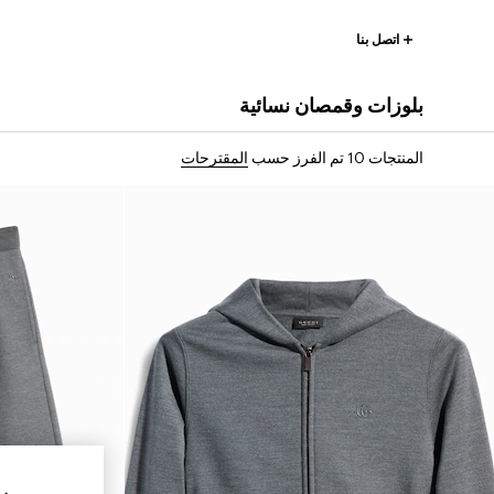
اتصل بنا
بلوزات وقمصان نسائية
المنتجات 10
تم الفرز حسب
المقترحات