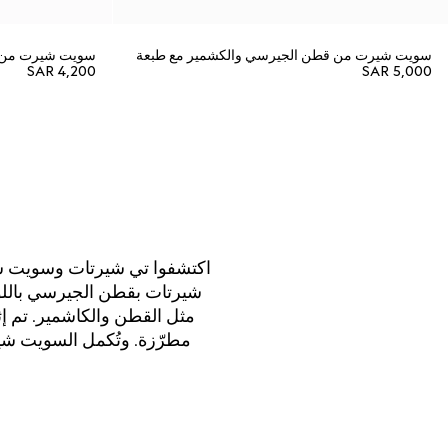
سويت شيرت من قطن الجيرسي والكشمير مع طبعة
سويت شيرت من ج
SAR 4,200
SAR 5,000
شيرتات بقطن الجيرسي باللون
مطرّزة. وتُكمل السويت شير