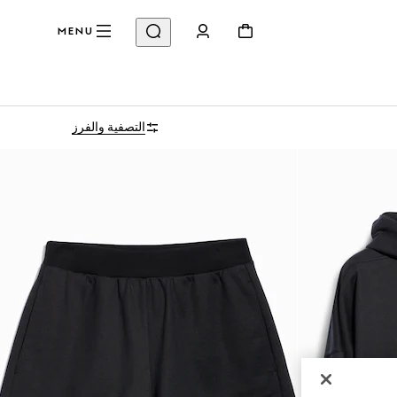
MENU
التصفية والفرز