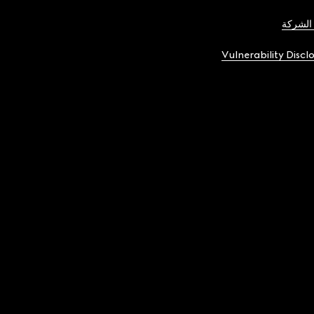
الشركة
Vulnerability Discl