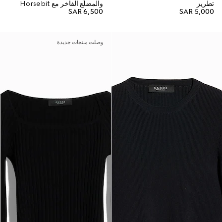
تطريز
والمضلّع الفاخر مع Horsebit
SAR 6,500
SAR 5,000
وصلت منتجات جديدة