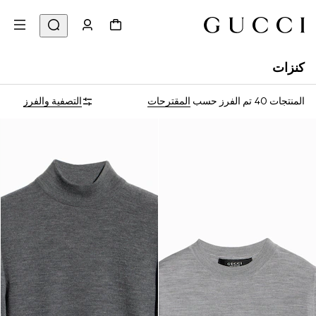
كنزات
المنتجات 40
تم الفرز حسب
المقترحات
التصفية والفرز