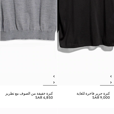
كنزة حرير فاخرة للغاية
كنزة خفيفة من الصوف مع تطريز
SAR 4,850
SAR 9,000