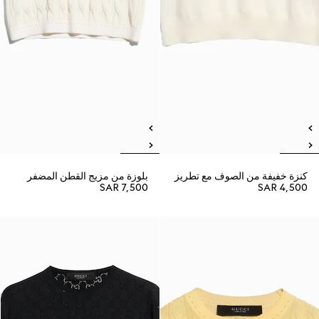
كنزة خفيفة من الصوف مع تطريز
بلوزة من مزيج القطن المضفر
SAR 7,500
SAR 4,500