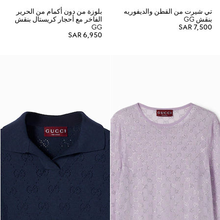
تي شيرت من القطن والديفوريه
بلوزة من دون أكمام من الحرير
بنقش GG
الفاخر مع أحجار كريستال بنقش
GG
SAR 7,500
SAR 6,950