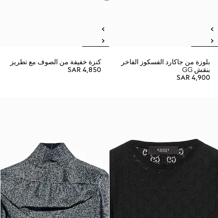
بلوزة من جاكارد الفسكوز الفاخر
كنزة خفيفة من الصوف مع تطريز
بنقش GG
SAR 4,850
SAR 4,900