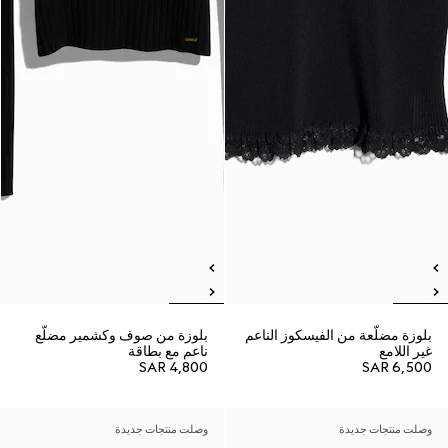
بلوزة مضلّعة من الفيسكوز الناعم
بلوزة من صوف وكشمير مضلّع
غير اللامع
ناعم مع بطاقة
SAR 4,800
SAR 6,500
وصلت منتجات جديدة
وصلت منتجات جديدة