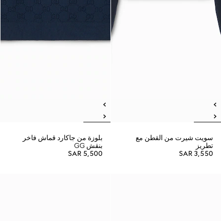
سويت شيرت من القطن مع
بلوزة من جاكارد قماش فاخر
تطريز
بنقش GG
SAR 5,500
SAR 3,550