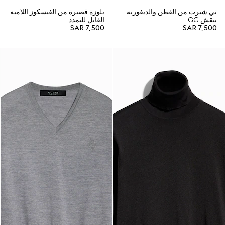
تي شيرت من القطن والديفوريه
بلوزة قصيرة من الفيسكوز اللاميه
بنقش GG
القابل للتمدد
SAR 7,500
SAR 7,500