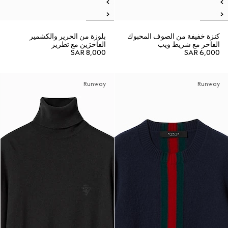
كنزة خفيفة من الصوف المحبوك
بلوزة من الحرير والكشمير
الفاخر مع شريط ويب
الفاخرَين مع تطريز
SAR 8,000
SAR 6,000
Runway
Runway