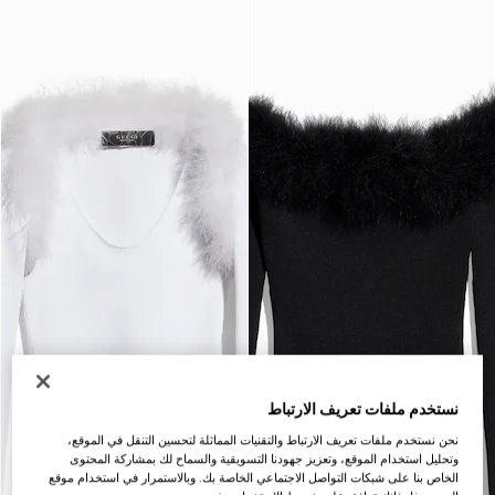
نستخدم ملفات تعريف الارتباط
نحن نستخدم ملفات تعريف الارتباط والتقنيات المماثلة لتحسين التنقل في الموقع،
وتحليل استخدام الموقع، وتعزيز جهودنا التسويقية والسماح لك بمشاركة المحتوى
الخاص بنا على شبكات التواصل الاجتماعي الخاصة بك. وبالاستمرار في استخدام موقع