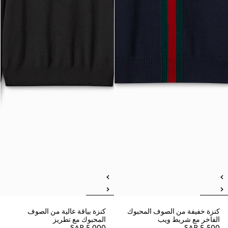
كنزة خفيفة من الصوف المحبوك
كنزة بياقة عالية من الصوف
الفاخر مع شريط ويب
المحبوك مع تطريز
SAR 5,000
SAR 5,500