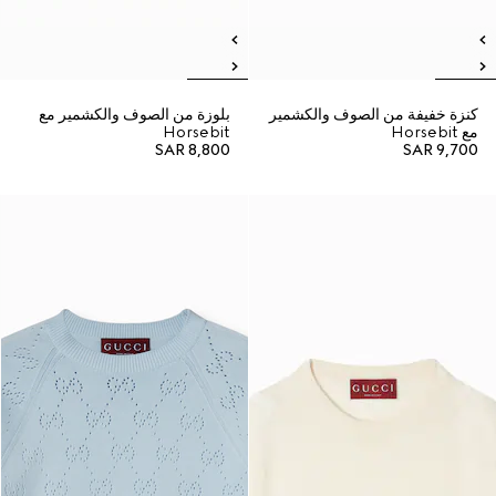
كنزة خفيفة من الصوف والكشمير
بلوزة من الصوف والكشمير مع
مع Horsebit
Horsebit
SAR 8,800
SAR 9,700