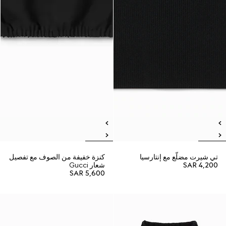
تي شيرت مضلّع مع إنتارسيا
كنزة خفيفة من الصوف مع تفصيل
SAR 4,200
شعار Gucci
SAR 5,600