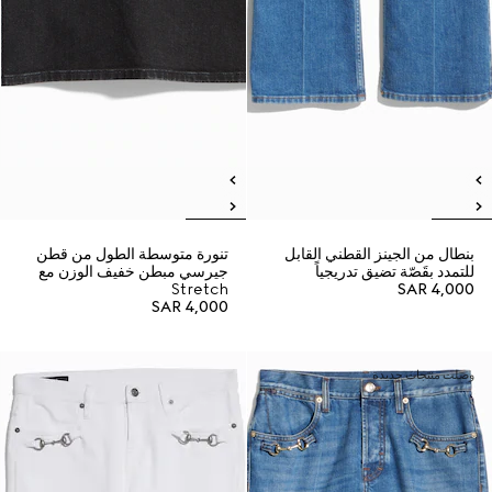
بنطال من الجينز القطني القابل
تنورة متوسطة الطول من قطن
للتمدد بقَصّة تضيق تدريجياً
جيرسي مبطن خفيف الوزن مع
Stretch
SAR 4,000
SAR 4,000
وصلت منتجات جديدة