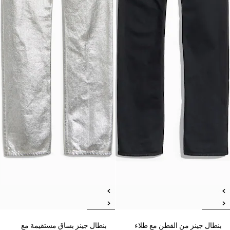
بنطال جينز من القطن مع طلاء
بنطال جينز بساق مستقيمة مع