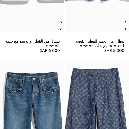
بنطال من الجينز القطني بقصة
بنطال من القطن والدينيم مع حلية
bootcut مع حلية Horsebit
Horsebit
SAR 5,000
SAR 5,000