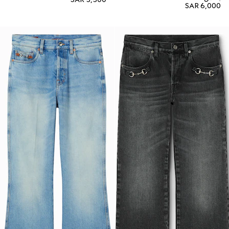
SAR 6,000