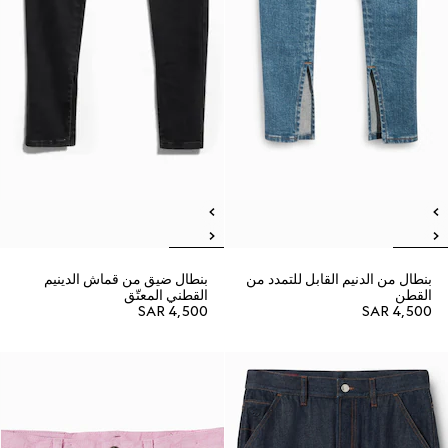
بنطال من الدنيم القابل للتمدد من
بنطال ضيق من قماش الدينيم
القطن
القطني المعتّق
SAR 4,500
SAR 4,500