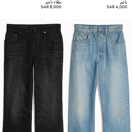
ناعم
طلاء ناعم
SAR 8,000
SAR 4,000