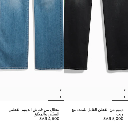
دينيم من القطن القابل للتمدد مع
بنطال من قماش الدينيم القطني
ويب
المبيّض والمعتّق
SAR 4,500
SAR 5,000