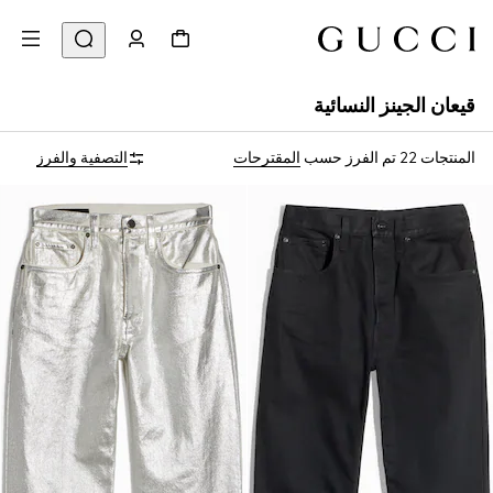
قيعان الجينز النسائية
المنتجات 22
تم الفرز حسب
المقترحات
التصفية والفرز