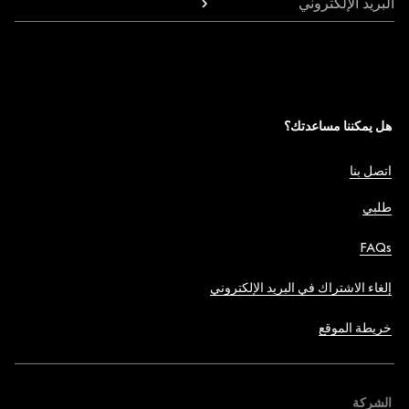
البريد الإلكتروني
هل يمكننا مساعدتك؟
اتصل بنا
طلبي
FAQs
إلغاء الاشتراك في البريد الإلكتروني
خريطة الموقع
الشركة