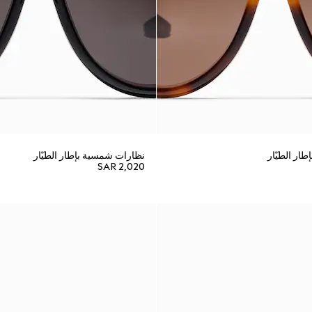
ار الطيّار
نظارات شمسية بإطار الطيّار
SAR 2,020