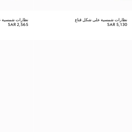
نظارات شمسية على شكل قناع
نظارات شمسية ع
SAR 2,565
SAR 5,130