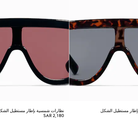
إطار مستطيل الشكل
نظارات شمسية بإطار مستطيل الشك
SAR 2,180