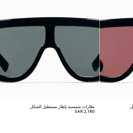
ل
نظارات شمسية بإطار مستطيل الشكل
SAR 2,180