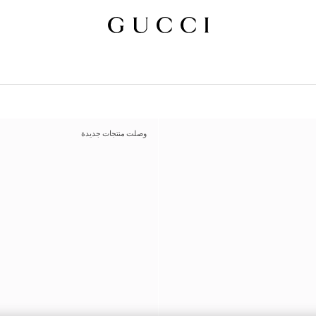
وصلت منتجات جديدة