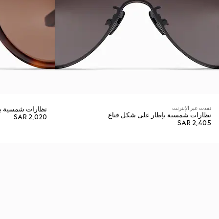
نفدت عبر الإنترنت
نظارات شمسية بإط
نظارات شمسية بإطار على شكل قناع
SAR 2,020
SAR 2,405