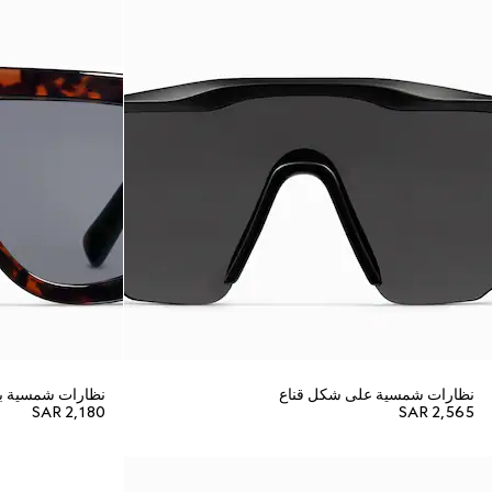
نظارات شمسية على شكل قناع
نظارات شمسية ب
SAR 2,180
SAR 2,565