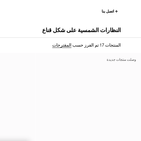
اتصل بنا
النظارات الشمسية على شكل قناع
المنتجات 17
تم الفرز حسب
المقترحات
وصلت منتجات جديدة