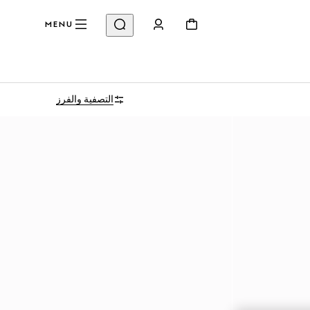
MENU
التصفية والفرز