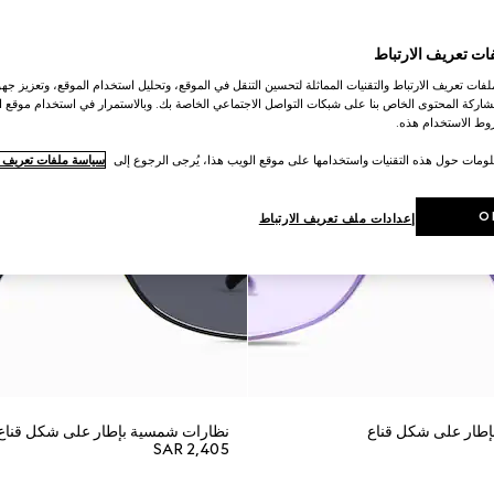
ات تعريف الارتباط
ات تعريف الارتباط والتقنيات المماثلة لتحسين التنقل في الموقع، وتحليل استخدام الموقع، وتعزيز جهود
اركة المحتوى الخاص بنا على شبكات التواصل الاجتماعي الخاصة بك. وبالاستمرار في استخدام موقع ا
ط الاستخدام هذه.
لومات حول هذه التقنيات واستخدامها على موقع الويب هذا، يُرجى الرجوع إلى
سياسة ملفات تعريف ال
O
إعدادات ملف تعريف الارتباط
طار على شكل قناع
نظارات شمسية بإطار على شكل قناع
SAR 2,405