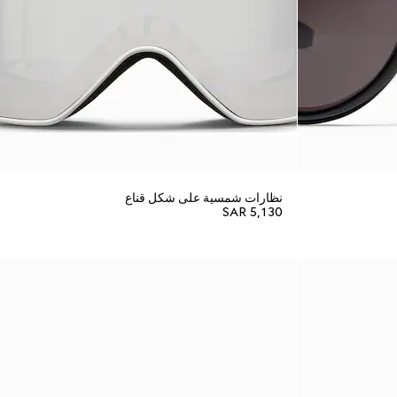
نظارات شمسية على شكل قناع
SAR 5,130